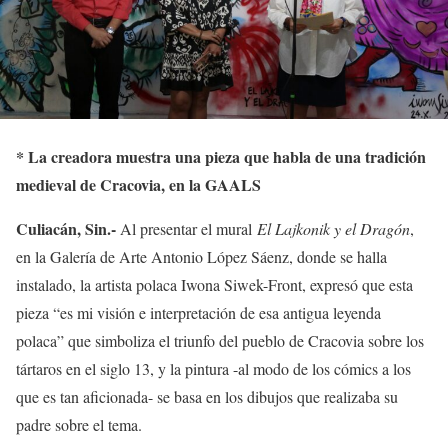
*
La creadora muestra una pieza que habla de una tradición
medieval de Cracovia, en la GAALS
Culiacán, Sin.-
Al presentar el mural
El Lajkonik y el Dragón
,
en la Galería de Arte Antonio López Sáenz, donde se halla
instalado, la artista polaca Iwona Siwek-Front, expresó que esta
pieza “es mi visión e interpretación de esa antigua leyenda
polaca” que simboliza el triunfo del pueblo de Cracovia sobre los
tártaros en el siglo 13, y la pintura -al modo de los cómics a los
que es tan aficionada- se basa en los dibujos que realizaba su
padre sobre el tema.