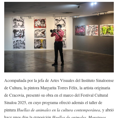
Acompañada por la jefa de Artes Visuales del Instituto Sinaloense
de Cultura, la pintora Margarita Torres Félix, la artista originaria
de Cracovia, presentó su obra en el marco del Festival Cultural
Sinaloa 2025, en cuyo programa ofreció además el taller de
pintura
Huellas de animales en la cultura contemporánea
, y abrió
hace unos días la exposición
Huellas de animales. Monstruos
,