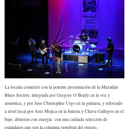
La tocada comenzó con la potente presentación de la Mazatlán
Blues Society, integrada por Gregory O’Brady en la voz y
armónica, y por Jaye Christopher Urgo en la guitarra, y reforzado
a nivel local por Ares Mojica en la batería y Chava Gallegos en el
bajo, abrieron con energía con una cuidada selección de
estándares que son la columna vertebral del género.