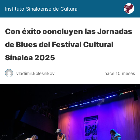
Instituto Sinaloense de Cultura
Con éxito concluyen las Jornadas
de Blues del Festival Cultural
Sinaloa 2025
vladimir.kolesnikov
hace 10 meses