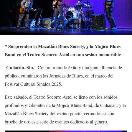
*
Sorprenden la
Mazatlán Blues Society, y la Mojica Blues
Band en el Teatro Socorro
Astol en una sesión
memorable
Culiacán, Sin.
– Con un rotundo éxito y una gran afluencia de
público, culminaron las Jornadas de Blues, en el marco del
Festival Cultural Sinaloa 2025.
Este sábado, el Teatro Socorro Astol se llenó con los sonidos
profundos y vibrantes de la Mojica Blues Band, de Culiacán, y la
Mazatlán Blues Society del vecino puerto, cerrando así con
broche de oro esta serie de eventos dedicados al género.