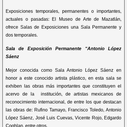
Exposiciones temporales, permanentes o importantes,
actuales o pasadas: El Museo de Arte de Mazatlán,
ofrece Salas de Exposiciones una Sala Permanente y
dos temporales.
Sala de Exposición Permanente “Antonio López
Sáenz
Mejor conocida como Sala Antonio López Sáenz en
honor a este conocido artista plástico, en esta sala se
exhiben las obras más importantes que constituyen el
acervo de la institución, de artistas mexicanos de
reconocimiento internacional, de entre los que destacan
las obras de: Rufino Tamayo, Francisco Toledo, Antonio
López Sáenz, José Luis Cuevas, Vicente Rojo, Edgardo
Coghlan, entre otros.