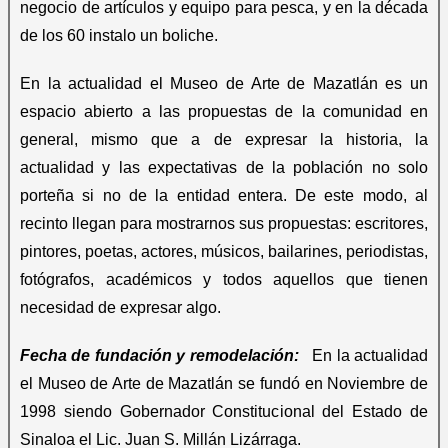
negocio de artículos y equipo para pesca, y en la década
de los 60 instalo un boliche.
En la actualidad el Museo de Arte de Mazatlán es un
espacio abierto a las propuestas de la comunidad en
general, mismo que a de expresar la historia, la
actualidad y las expectativas de la población no solo
porteña si no de la entidad entera. De este modo, al
recinto llegan para mostrarnos sus propuestas: escritores,
pintores, poetas, actores, músicos, bailarines, periodistas,
fotógrafos, académicos y todos aquellos que tienen
necesidad de expresar algo.
Fecha de fundación y remodelación:
En la actualidad
el Museo de Arte de Mazatlán se fundó en Noviembre de
1998 siendo Gobernador Constitucional del Estado de
Sinaloa el Lic. Juan S. Millán Lizárraga.