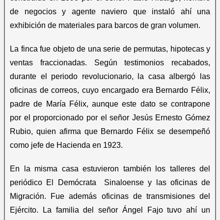
de negocios y agente naviero que instaló ahí una
exhibición de materiales para barcos de gran volumen.
La finca fue objeto de una serie de permutas, hipotecas y
ventas fraccionadas. Según testimonios recabados,
durante el periodo revolucionario, la casa albergó las
oficinas de correos, cuyo encargado era Bernardo Félix,
padre de María Félix, aunque este dato se contrapone
por el proporcionado por el señor Jesús Ernesto Gómez
Rubio, quien afirma que Bernardo Félix se desempeñó
como jefe de Hacienda en 1923.
En la misma casa estuvieron también los talleres del
periódico El Demócrata Sinaloense y las oficinas de
Migración. Fue además oficinas de transmisiones del
Ejército. La familia del señor Ángel Fajo tuvo ahí un