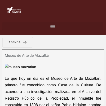
AGENDA
Museo de Arte de Mazatlán
Lo que hoy en día es el Museo de Arte de Mazatlán,
primero fue concebido como Casa de la Cultura. De
acuerdo a una investigación realizada en el Archivo del
Registro Público de la Propiedad, el inmueble fue
construido en 1898 por el señor Pablo Hidalgo, hombre