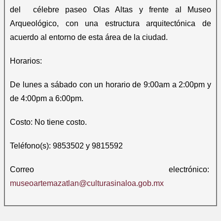
del célebre paseo Olas Altas y frente al Museo
Arqueológico, con una estructura arquitectónica de
acuerdo al entorno de esta área de la ciudad.
Horarios:
De lunes a sábado con un horario de 9:00am a 2:00pm y
de 4:00pm a 6:00pm.
Costo: No tiene costo.
Teléfono(s): 9853502 y 9815592
Correo electrónico:
museoartemazatlan@culturasinaloa.gob.mx