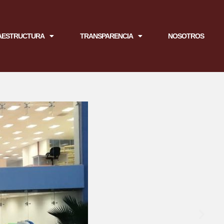
AESTRUCTURA
TRANSPARENCIA
NOSOTROS