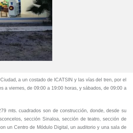
 Ciudad, a un costado de ICATSIN y las vías del tren, por el
es a viernes, de 09:00 a 19:00 horas, y sábados, de 09:00 a
l279 mts. cuadrados son de construcción, donde, desde su
sconcelos, sección Sinaloa, sección de teatro, sección de
con un Centro de Módulo Digital, un auditorio y una sala de