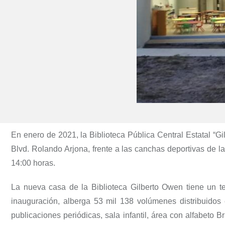
En enero de 2021, la Biblioteca Pública Central Estatal “Gi
Blvd. Rolando Arjona, frente a las canchas deportivas de l
14:00 horas.
La nueva casa de la Biblioteca Gilberto Owen tiene un t
inauguración, alberga 53 mil 138 volúmenes distribuidos 
publicaciones periódicas, sala infantil, área con alfabeto