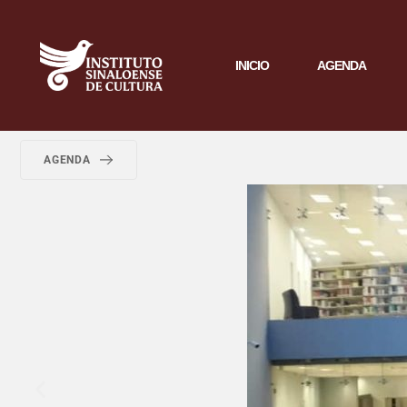
INICIO
AGENDA
AGENDA