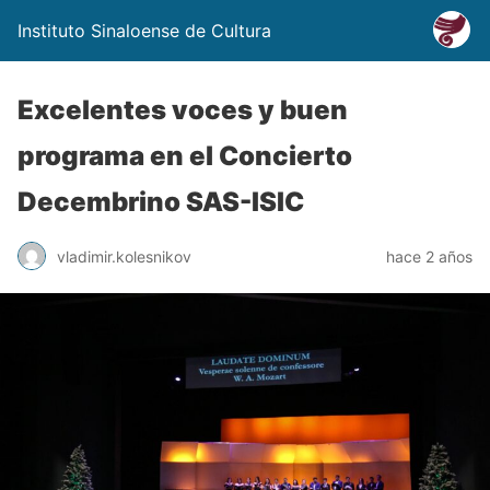
Instituto Sinaloense de Cultura
Excelentes voces y buen
programa en el Concierto
Decembrino SAS-ISIC
vladimir.kolesnikov
hace 2 años