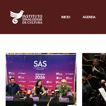
INICIO
AGENDA