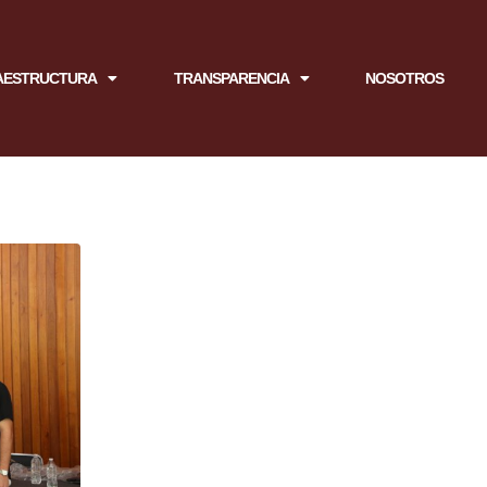
AESTRUCTURA
TRANSPARENCIA
NOSOTROS