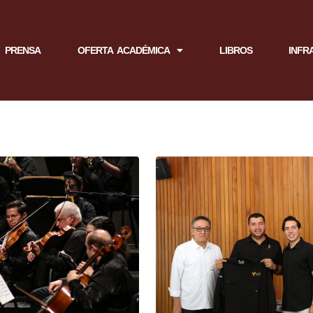
PRENSA
OFERTA ACADÉMICA
LIBROS
INFR