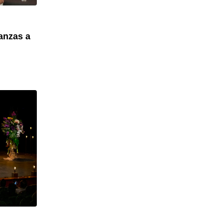
ianzas a