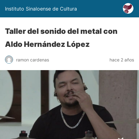
Instituto Sinaloense de Cultura
Taller del sonido del metal con
Aldo Hernández López
ramon cardenas
hace 2 años