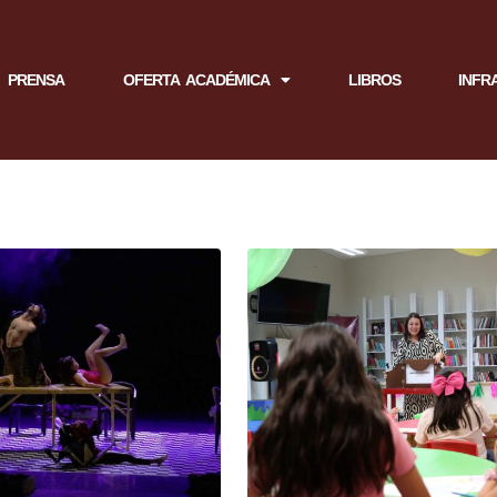
PRENSA
OFERTA ACADÉMICA
LIBROS
INFR