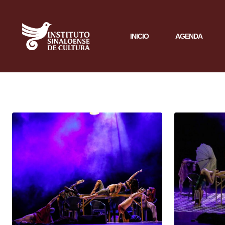
INICIO
AGENDA