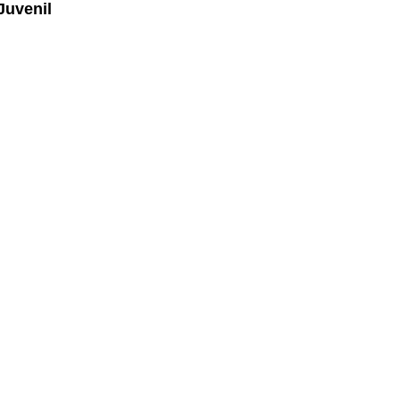
Juvenil