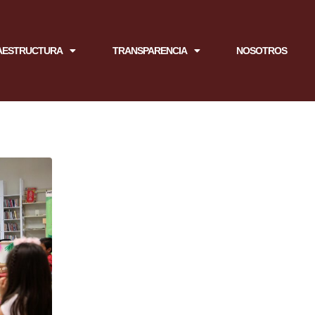
AESTRUCTURA
TRANSPARENCIA
NOSOTROS