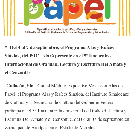
* Del 4 al 7 de septiembre, el Programa Alas y Raíces
Sinaloa, del ISIC, estará presente en el
5° Encuentro
Internacional de Oralidad, Lectura y Escritura Del Amate y
el Cenzontle
Culiacán, Sin.-
Con el Módulo Expositivo Volar con Alas de
Papel, el Programa Alas y Raíces Sinaloa, del Instituto Sinaloense
de Cultura y la Secretaría de Cultura del Gobierno Federal,
participa en el 5° Encuentro Internacional de Oralidad, Lectura y
Escritura Del Amate y el Cenzontle, del 04 al 07 de septiembre en
Zacualpan de Amilpas, en el Estado de Morelos.