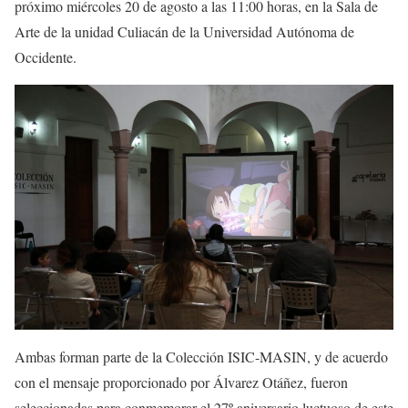
próximo miércoles 20 de agosto a las 11:00 horas, en la Sala de
Arte de la unidad Culiacán de la Universidad Autónoma de
Occidente.
Ambas forman parte de la Colección ISIC-MASIN, y de acuerdo
con el mensaje proporcionado por Álvarez Otáñez, fueron
seleccionadas para conmemorar el 27º aniversario luctuoso de este