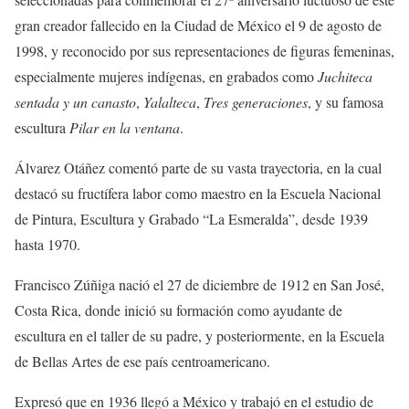
gran creador fallecido en la Ciudad de México el 9 de agosto de
1998, y reconocido por sus representaciones de figuras femeninas,
especialmente mujeres indígenas, en grabados como
Juchiteca
sentada y un canasto
,
Yalalteca
,
Tres generaciones
, y su famosa
escultura
Pilar en la ventana
.
Álvarez Otáñez comentó parte de su vasta trayectoria, en la cual
destacó su fructífera labor como maestro en la Escuela Nacional
de Pintura, Escultura y Grabado “La Esmeralda”, desde 1939
hasta 1970.
Francisco Zúñiga nació el 27 de diciembre de 1912 en San José,
Costa Rica, donde inició su formación como ayudante de
escultura en el taller de su padre, y posteriormente, en la Escuela
de Bellas Artes de ese país centroamericano.
Expresó que en 1936 llegó a México y trabajó en el estudio de