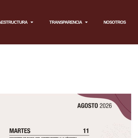
AESTRUCTURA
TRANSPARENCIA
NOSOTROS