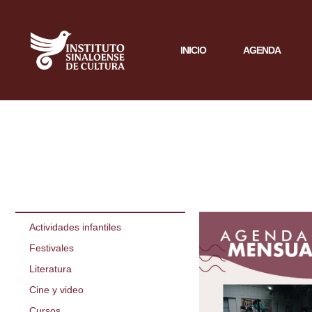
INICIO
AGENDA
Actividades infantiles
Festivales
Literatura
Cine y video
Cursos