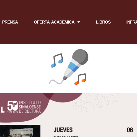
PRENSA
OFERTA ACADÉMICA
LIBROS
INFR