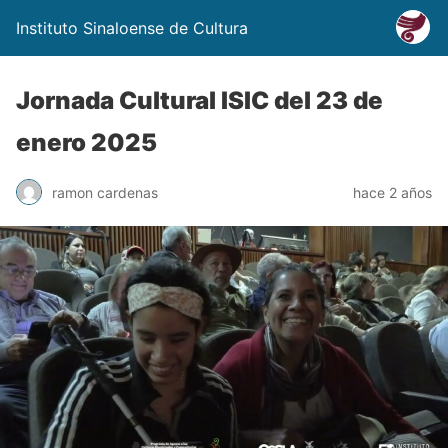
Instituto Sinaloense de Cultura
Jornada Cultural ISIC del 23 de
enero 2025
ramon cardenas
hace 2 años