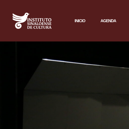
INICIO
AGENDA