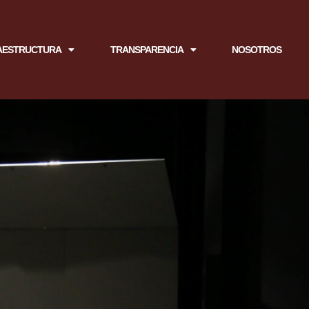
AESTRUCTURA
TRANSPARENCIA
NOSOTROS