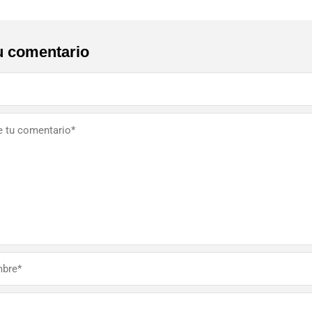
u comentario