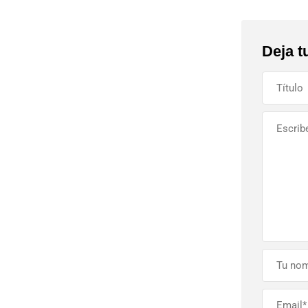
Deja t