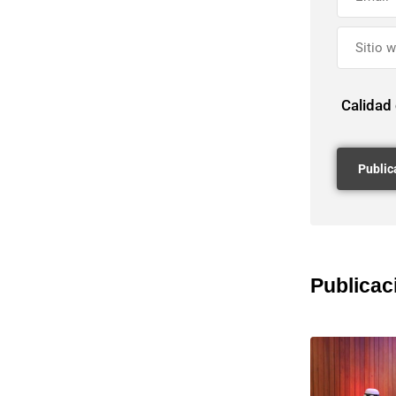
Calidad
Publicac