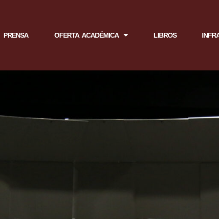
PRENSA
OFERTA ACADÉMICA
LIBROS
INFR