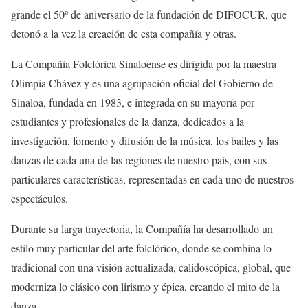
grande
el 50º
de aniversario de la fundación de DIFOCUR, que
detonó a la vez la creación de esta compañía
y otras
.
La Compañía Folclórica Sinaloense es dirigida por la maestra
Olimpia Chávez y es una agrupación oficial del Gobierno de
Sinaloa, fundada en 1983, e integrada en su mayoría por
estudiantes y profesionales de la danza, dedicados a la
investigación, fomento y difusión de la música, los bailes y las
danzas de cada una de las regiones de nuestro país, con sus
particulares características, representadas en cada uno de nuestros
espectáculos.
Durante su larga trayectoria, la Compañía ha desarrollado un
estilo muy particular del arte folclórico, donde se combina lo
tradicional con una visión actualizada, calidoscópica, global, que
moderniza lo clásico con lirismo y épica, creando el mito de la
danza.