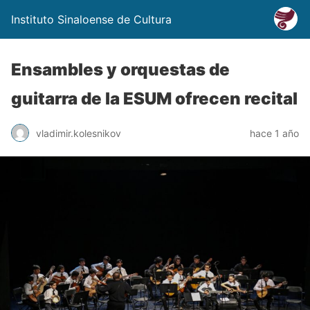
Instituto Sinaloense de Cultura
Ensambles y orquestas de
guitarra de la ESUM ofrecen recital
vladimir.kolesnikov
hace 1 año