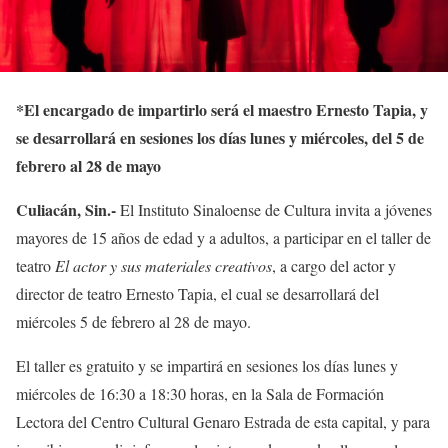
*El encargado de impartirlo será el maestro Ernesto Tapia, y
se desarrollará en sesiones los días lunes y miércoles, del 5 de
febrero al 28 de mayo
Culiacán, Sin.-
El Instituto Sinaloense de Cultura invita a jóvenes
mayores de 15 años de edad y a adultos, a participar en el taller de
teatro
El actor y sus materiales creativos
, a cargo del actor y
director de teatro Ernesto Tapia, el cual se desarrollará del
miércoles 5 de febrero al 28 de mayo.
El taller es gratuito y se impartirá en sesiones los días lunes y
miércoles de 16:30 a 18:30 horas, en la Sala de Formación
Lectora del Centro Cultural Genaro Estrada de esta capital, y para