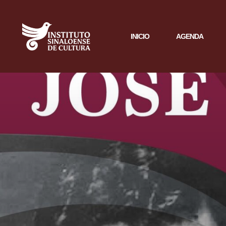
INICIO
AGENDA