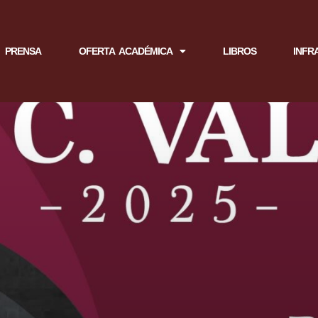
PRENSA
OFERTA ACADÉMICA
LIBROS
INFR