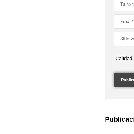
Calidad
Publicac