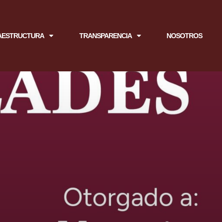
AESTRUCTURA
TRANSPARENCIA
NOSOTROS