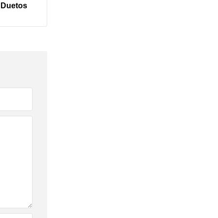
Duetos