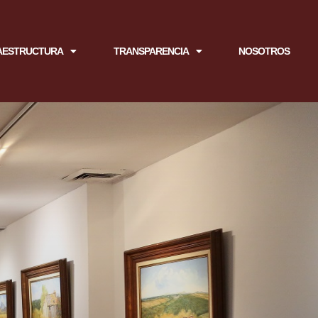
AESTRUCTURA
TRANSPARENCIA
NOSOTROS