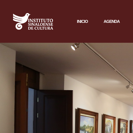
INICIO
AGENDA