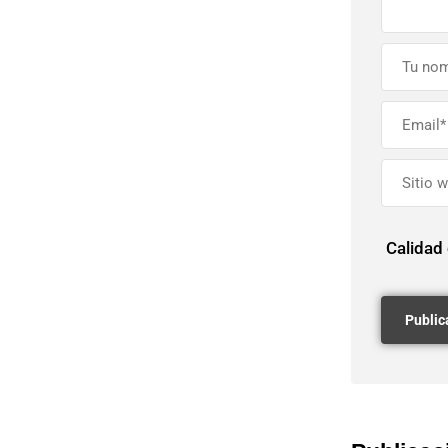
Calidad