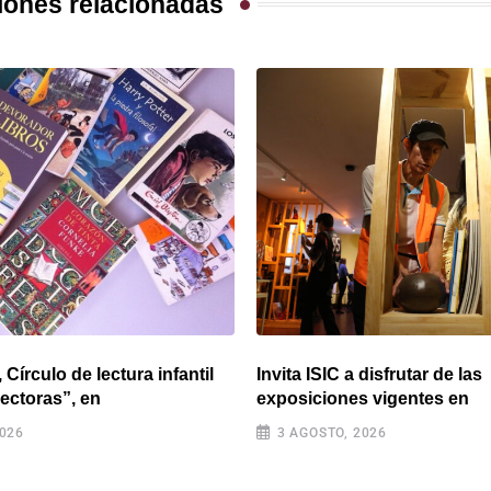
iones relacionadas
Círculo de lectura infantil
Invita ISIC a disfrutar de las
Lectoras”, en
exposiciones vigentes en
2026
3 AGOSTO, 2026