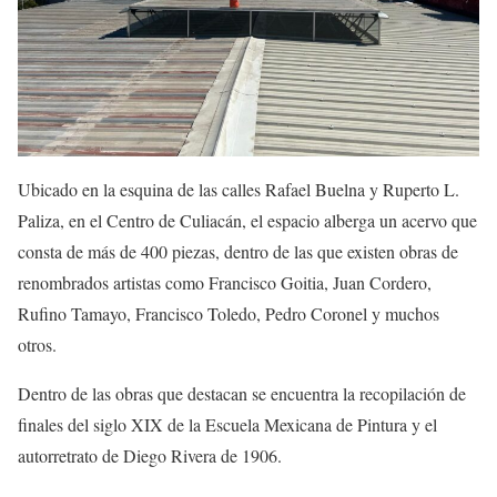
Ubicado en la esquina de las calles Rafael Buelna y Ruperto L.
Paliza,
en el Centro de Culiacán,
el espacio alberga un acervo que
consta de más de 400 piezas
,
dentro de las que existen obras de
renombrados artistas como Francisco Goitia, Juan Cordero,
Rufino Tamayo, Francisco Toledo, Pedro Coronel y muchos
otros.
Dentro de las obras que destacan se encuentra la recopilación de
finales del siglo XIX de la Escuela Mexicana de Pintura y el
autorretrato de Diego Rivera de 1906.