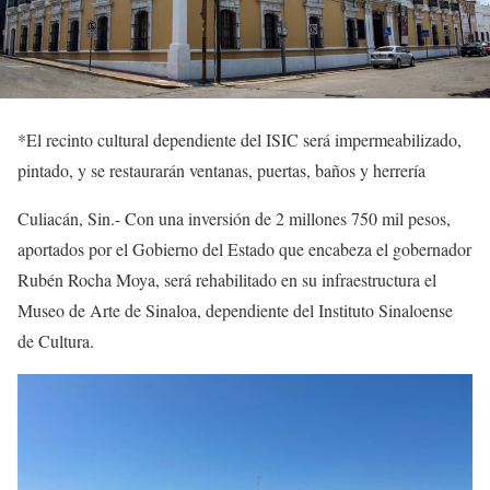
*
El recinto cultural dependiente del ISIC será impermeabilizado,
pintado, y se restaurarán ventanas,
puertas,
baños y herrería
Culiacán, Sin.-
Con una inversión de 2 millones 750 mil pesos,
aportados por el Gobierno del Estado que encabeza el gobernador
Rubén Rocha Moya, será rehabilitado en su infraestructura el
Museo de Arte de Sinaloa, dependiente del Instituto Sinaloense
de Cultura.