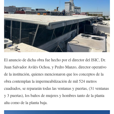
El anuncio de dicha obra fue hecho por el director del ISIC, Dr.
Juan Salvador Avilés Ochoa, y Pedro Manzo, director operativo
de la institución, quienes mencionaron que los conceptos de la
obra contemplan la impermeabilización de mil 524 metros
cuadrados, se repararán todas las ventanas y puertas, (31 ventanas
y 3 puertas), los baños de mujeres y hombres tanto de la planta
alta como de la planta baja.