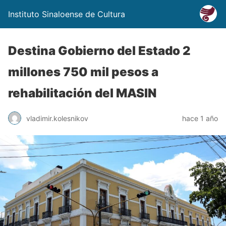
Instituto Sinaloense de Cultura
Destina Gobierno del Estado 2
millones 750 mil pesos a
rehabilitación del MASIN
vladimir.kolesnikov
hace 1 año