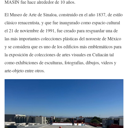
M
ASIN
fue hace
alrededor de 10 años.
El Museo de Arte de Sinaloa, construido en el año 1837, de estilo
clásico renacentista, y que fue ina
ugurad
o como espacio cultural
el 21 de noviembre de 1991, fue creado para resguardar una de
las más importantes colecciones plásticas del noroeste de México
y se considera que es uno de los edificios más emblemáticos para
la exposición de colecciones de artes visuales en Culiacán tal
como exhibiciones de esculturas, fotografías, dibujos, videos y
arte-objeto entre otros.