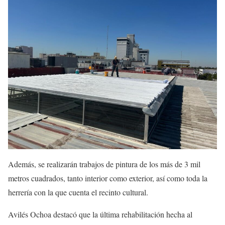
Además, se realizarán trabajos de pintura de los más de 3 mil
metros cuadrados, tanto interior como exterior, así como toda la
herrería con la que cuenta el recinto cultural.
Avilés Ochoa destacó que la última rehabilitación hecha al