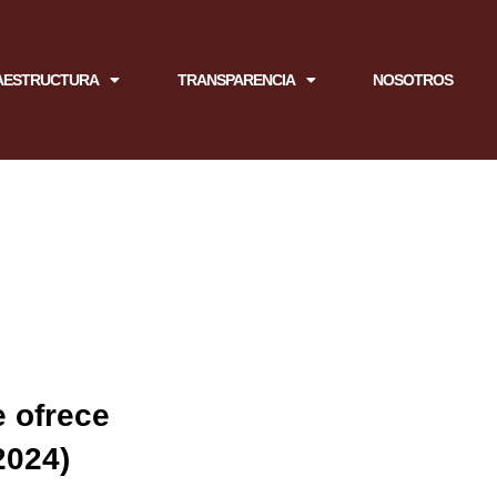
AESTRUCTURA
TRANSPARENCIA
NOSOTROS
e ofrece
2024)