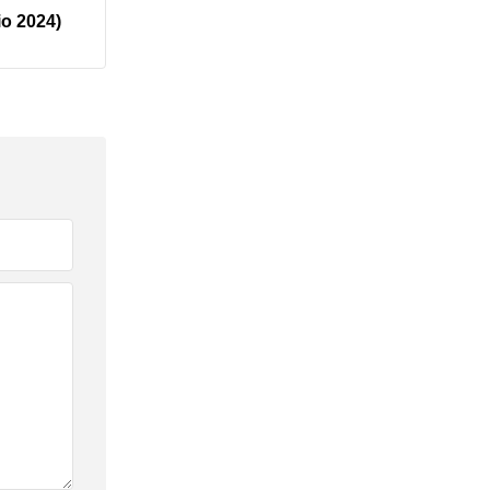
io 2024)