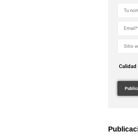
Calidad
Publicac