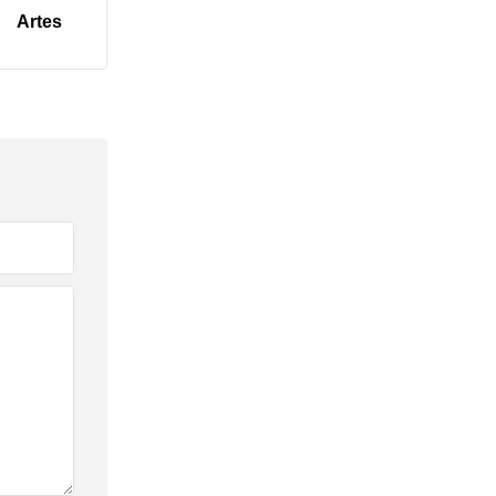
Artes