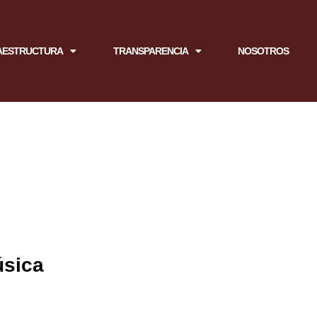
AESTRUCTURA
TRANSPARENCIA
NOSOTROS
úsica