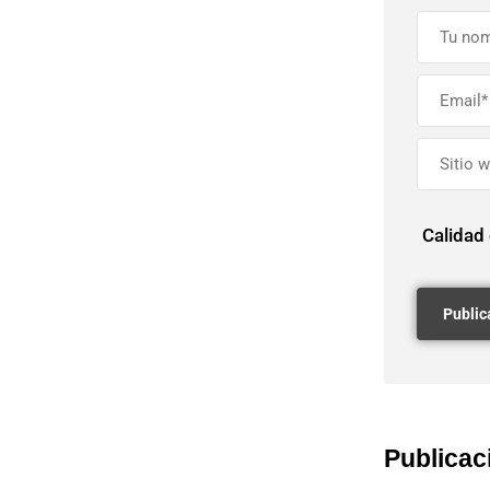
Calidad
Publicac