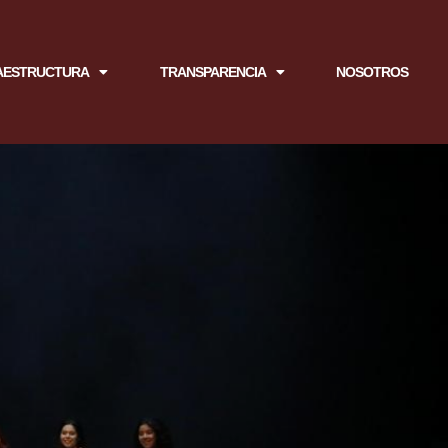
AESTRUCTURA
TRANSPARENCIA
NOSOTROS