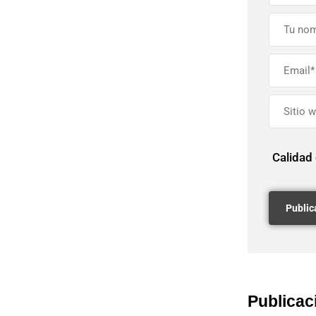
Calidad
Publicac