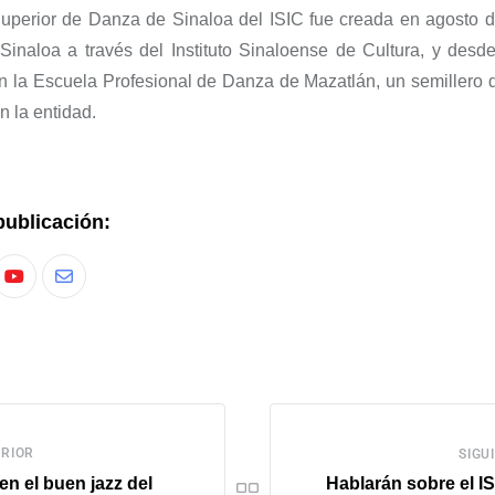
uperior de Danza de Sinaloa
del ISIC fue
creada en agosto d
Sinaloa a través del Instituto Sinaloense de Cultura,
y desde
on la Escuela Profesional de Danza de Mazatlán, un semillero
n la entidad.
publicación:
RIOR
SIGU
n el buen jazz del
Hablarán sobre el IS