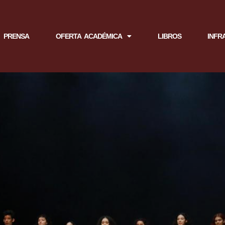
PRENSA
OFERTA ACADÉMICA
LIBROS
INFR