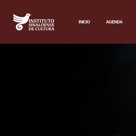
INICIO
AGENDA