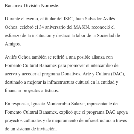
Banamex División Noroeste.
Durante el evento, el titular del ISIC, Juan Salvador Avilés
Ochoa, celebró el 34 aniversario del MASIN, reconoció el
esfuerzo de la institución y destacó la labor de la Sociedad de
Amigos.
Avilés Ochoa también se refirió a una posible alianza con
Fomento Cultural Banamex para promover el intercambio de
acervo y acceder al programa Donativos, Arte y Cultura (DAC),
destinado a mejorar la infraestructura cultural en la entidad
y
financiar proyectos artísticos.
En respuesta, Ignacio Monterrubio Salazar, representante de
Fomento Cultural Banamex, explicó que el programa DAC apoya
proyectos culturales y de mejoramiento de infraestructura a través
de un sistema de invitación.