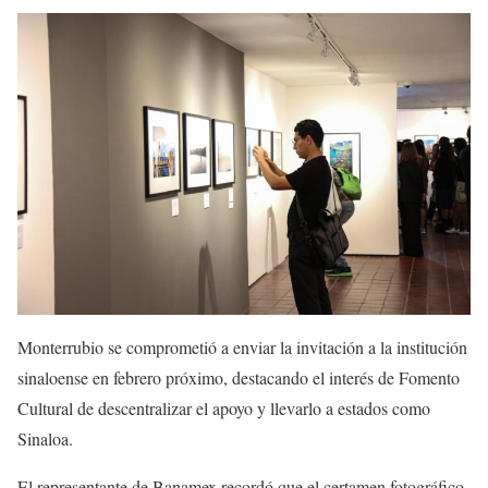
Monterrubio se comprometió a enviar la invitación a la institución
sinaloense en febrero próximo, destacando el interés de Fomento
Cultural de descentralizar el apoyo y llevarlo a estados como
Sinaloa.
El representante de Banamex recordó que el certamen fotográfico