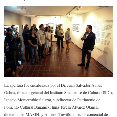
La apertura fue encabezada por el Dr. Juan Salvador Avilés
Ochoa, director general del Instituto Sinaloense de Cultura (ISIC);
Ignacio Monterrubio Salazar, subdirector de Patrimonio de
Fomento Cultural Banamex; Inna Teresa Álvarez Otáñez,
directora del MASIN; y Alfonso Treviño, director comercial de