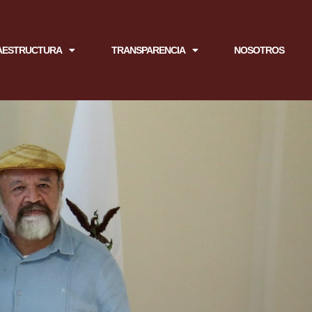
AESTRUCTURA
TRANSPARENCIA
NOSOTROS