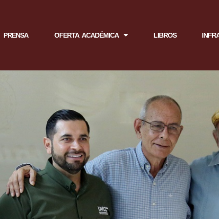
PRENSA
OFERTA ACADÉMICA
LIBROS
INFR