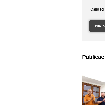
Calidad
Publicac