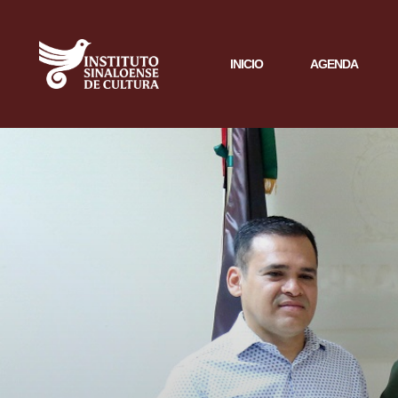
INICIO
AGENDA