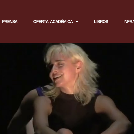
PRENSA
OFERTA ACADÉMICA
LIBROS
INFR