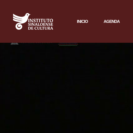
INICIO
AGENDA