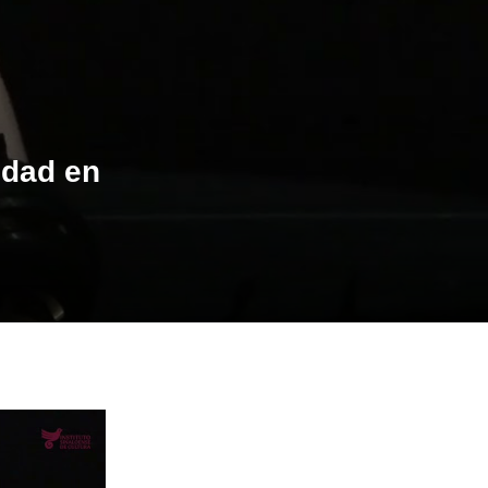
idad en