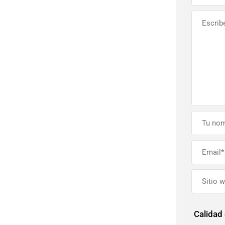
Calidad