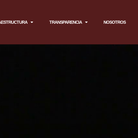
AESTRUCTURA
TRANSPARENCIA
NOSOTROS