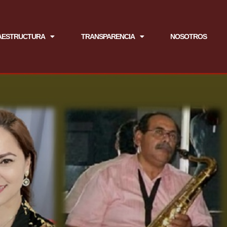
AESTRUCTURA
TRANSPARENCIA
NOSOTROS