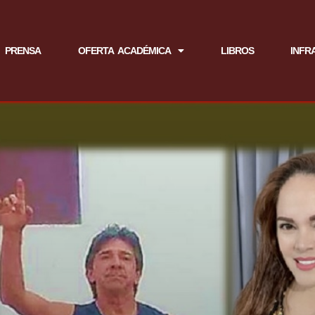
PRENSA
OFERTA ACADÉMICA
LIBROS
INFR