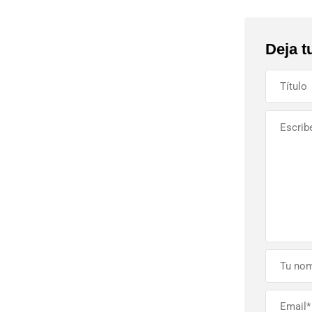
Deja t