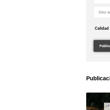
Calidad
Publicac