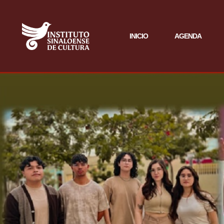
INICIO
AGENDA