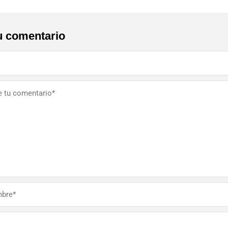
u comentario