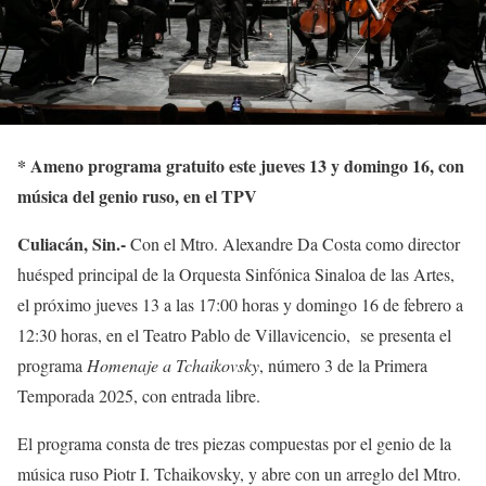
* Ameno programa gratuito este jueves 13 y domingo 16, con
música del genio ruso, en el TPV
Culiacán, Sin.-
Con el Mtro. Alexandre Da Costa como director
huésped principal de la Orquesta Sinfónica Sinaloa de las Artes,
el próximo jueves 13 a las 17:00 horas y domingo 16 de febrero a
12:30 horas, en el Teatro Pablo de Villavicencio, se presenta el
programa
Homenaje a Tchaikovsky
, número 3 de la Primera
Temporada 2025, con entrada libre.
El programa consta de tres piezas compuestas por el genio de la
música ruso Piotr I. Tchaikovsky, y abre con un arreglo del Mtro.