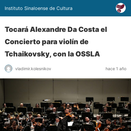
Instituto Sinaloense de Cultura
Tocará Alexandre Da Costa el
Concierto para violín de
Tchaikovsky, con la OSSLA
vladimir.kolesnikov
hace 1 año