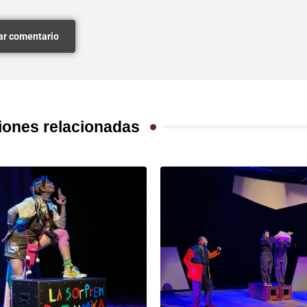
iones relacionadas