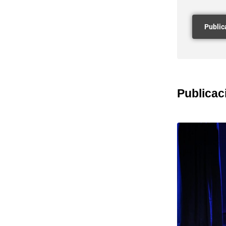
Publicac