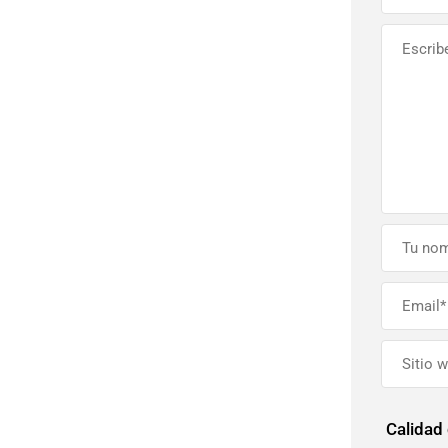
Calidad