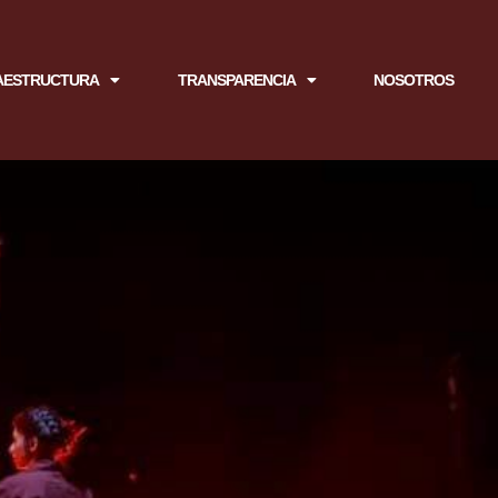
AESTRUCTURA
TRANSPARENCIA
NOSOTROS