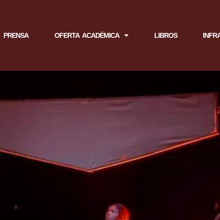
PRENSA
OFERTA ACADÉMICA
LIBROS
INFR