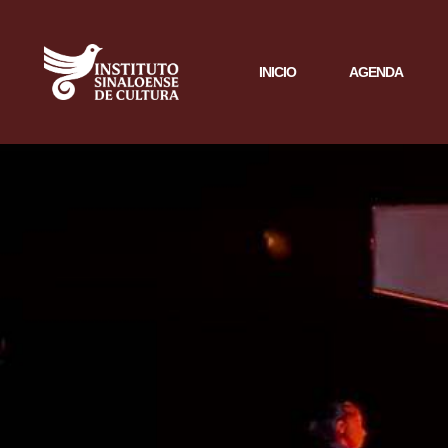
INICIO
AGENDA