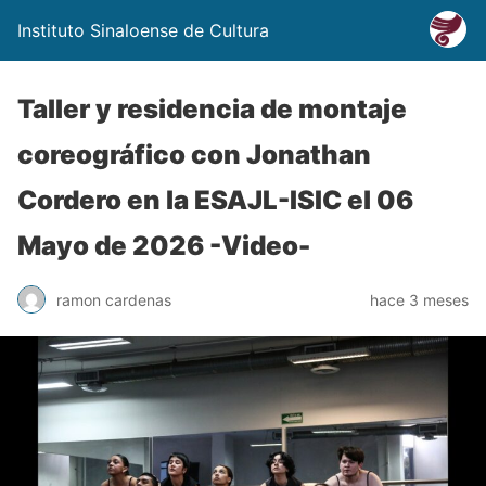
Instituto Sinaloense de Cultura
Taller y residencia de montaje
coreográfico con Jonathan
Cordero en la ESAJL-ISIC el 06
Mayo de 2026 -Video-
ramon cardenas
hace 3 meses