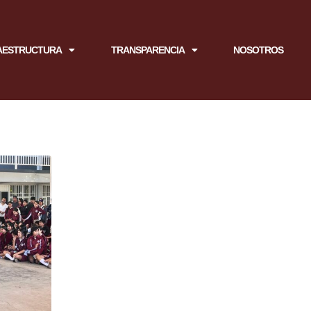
AESTRUCTURA
TRANSPARENCIA
NOSOTROS