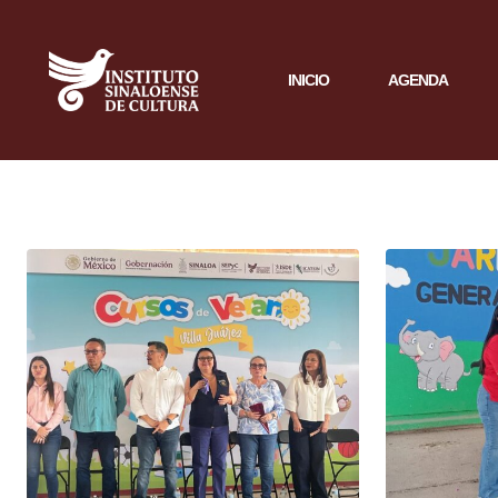
INICIO
AGENDA