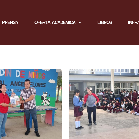
PRENSA
OFERTA ACADÉMICA
LIBROS
INFR