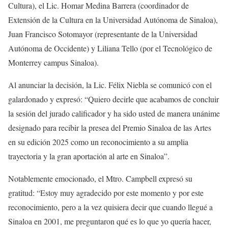
Cultura), el Lic. Homar Medina Barrera (coordinador de
Extensión de la Cultura en la Universidad Autónoma de Sinaloa),
Juan Francisco Sotomayor (representante de la Universidad
Autónoma de Occidente) y Liliana Tello (por el Tecnológico de
Monterrey campus Sinaloa).
Al anunciar la decisión, la Lic. Félix Niebla se comunicó con el
galardonado y expresó: “Quiero decirle que acabamos de concluir
la sesión del jurado calificador y ha sido usted de manera unánime
designado para recibir la presea del Premio Sinaloa de las Artes
en su edición 2025 como un reconocimiento a su amplia
trayectoria y la gran aportación al arte en Sinaloa”.
Notablemente emocionado, el Mtro. Campbell expresó su
gratitud: “Estoy muy agradecido por este momento y por este
reconocimiento, pero a la vez quisiera decir que cuando llegué a
Sinaloa en 2001, me preguntaron qué es lo que yo quería hacer,