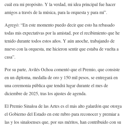
cuál era mi propósito. Y la verdad, mi idea principal fue hacer
amigos a través de la música, para la orquesta y para mí”.
Agregó: “En este momento puedo decir que esto ha rebasado
todas mis expectativas por la amistad, por el recibimiento que he
tenido durante todos estos años. Y aún anoche, trabajando de
nuevo con la orquesta, me hicieron sentir que estaba de vuelta a
casa”.
Por su parte, Avilés Ochoa comentó que el Premio, que consiste
en un diploma, medalla de oro y 150 mil pesos, se entregará en
una ceremonia pública que tendrá lugar durante el mes de
diciembre de 2025, tras los ajustes de agenda.
El Premio Sinaloa de las Artes es el más alto galardón que otorga
el Gobierno del Estado en este rubro para reconocer y premiar a
las y los sinaloenses que, por sus méritos, han contribuido con su