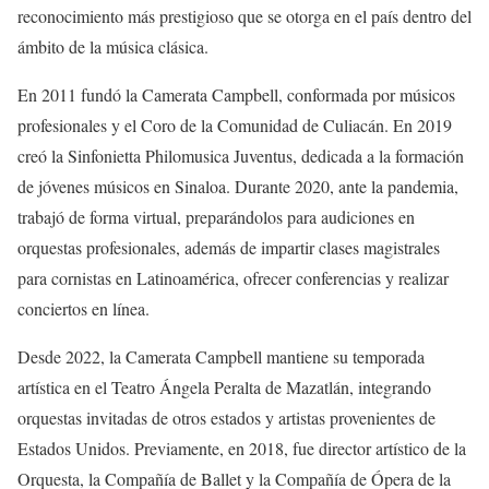
reconocimiento más prestigioso que se otorga en el país dentro del
ámbito de la música clásica.
En 2011 fundó la Camerata Campbell, conformada por músicos
profesionales y el Coro de la Comunidad de Culiacán. En 2019
creó la Sinfonietta Philomusica Juventus, dedicada a la formación
de jóvenes músicos en Sinaloa. Durante 2020, ante la pandemia,
trabajó de forma virtual, preparándolos para audiciones en
orquestas profesionales, además de impartir clases magistrales
para cornistas en Latinoamérica, ofrecer conferencias y realizar
conciertos en línea.
Desde 2022, la Camerata Campbell mantiene su temporada
artística en el Teatro Ángela Peralta de Mazatlán, integrando
orquestas invitadas de otros estados y artistas provenientes de
Estados Unidos. Previamente, en 2018, fue director artístico de la
Orquesta, la Compañía de Ballet y la Compañía de Ópera de la