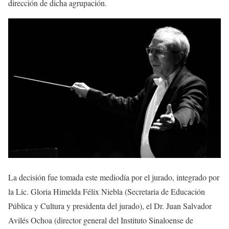
dirección de dicha agrupación.
La decisión fue tomada este mediodía por el jurado, integrado por
la Lic. Gloria Himelda Félix Niebla (Secretaria de Educación
Pública y Cultura y presidenta del jurado), el Dr. Juan Salvador
Avilés Ochoa (director general del Instituto Sinaloense de