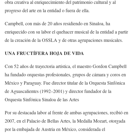
obra creativa al enriquecimiento del patrimonio cultural y al
progreso del arte en la entidad o fuera de ella.
Campbell, con más de 20 años residiendo en Sinaloa, ha
enriquecido con su labor el quehacer musical de la entidad a partir
de la creación de la OSSLA y de otras agrupaciones musicales.
UNA FRUCTÍFERA HOJA DE VIDA
Con 52 años de trayectoria artística, el maestro Gordon Campbell
ha fundado orquestas profesionales, grupos de cámara y coros en
México y Paraguay. Fue director titular de la Orquesta Sinfónica
de Aguascalientes (1992–2001) y director fundador de la
Orquesta Sinfónica Sinaloa de las Artes
Por su destacada labor al frente de ambas agrupaciones, recibió en
2007, en el Palacio de Bellas Artes, la Medalla Mozart, otorgada
por la embajada de Austria en México, considerada el