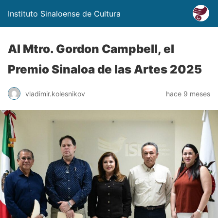
Instituto Sinaloense de Cultura
Al Mtro. Gordon Campbell, el
Premio Sinaloa de las Artes 2025
vladimir.kolesnikov
hace 9 meses