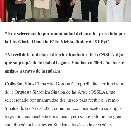
*
Fue seleccionado por unanimidad del jurado, presidido por
la Lic. Gloria Himelda Félix Niebla, titular de SEPyC
*Al recibir la noticia, el director fundador de la OSSLA dijo
que su propósito inicial al llegar a Sinaloa en 2001, fue hacer
amigos a través de la música
Culiacán, Sin.-
El maestro Gordon Campbell, director fundador
de la Orquesta Sinfónica Sinaloa de las Artes (OSSLA), fue
seleccionado por unanimidad del jurado para recibir el Premio
Sinaloa de las Artes 2025, como un reconocimiento a su amplia
trayectoria nacional e internacional, pero sobre todo por su gran
contribución a las artes en Sinaloa a través de la creación y