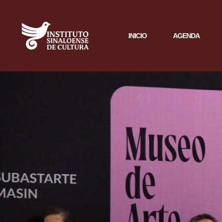
INICIO
AGENDA