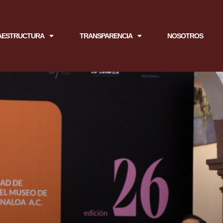
AESTRUCTURA
TRANSPARENCIA
NOSOTROS