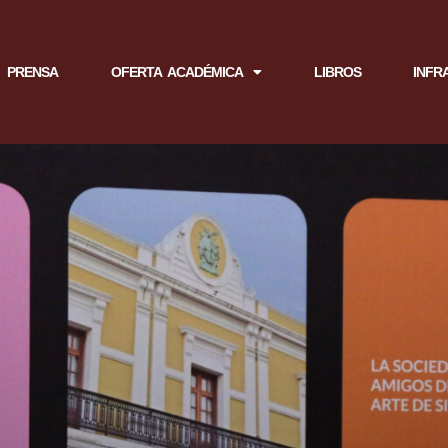
PRENSA
OFERTA ACADÉMICA
LIBROS
INFR