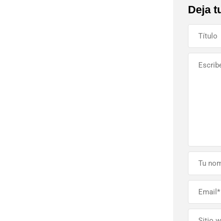
Deja t