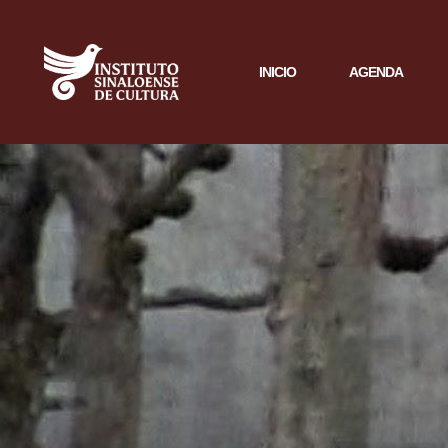
INICIO
AGENDA