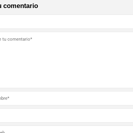
u comentario