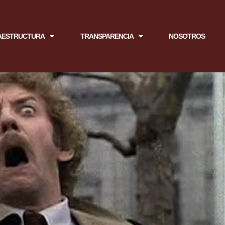
AESTRUCTURA
TRANSPARENCIA
NOSOTROS