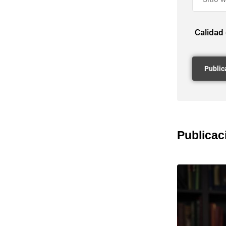
Calidad
Publicac