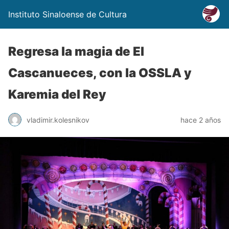
Instituto Sinaloense de Cultura
Regresa la magia de El
Cascanueces, con la OSSLA y
Karemia del Rey
vladimir.kolesnikov
hace 2 años