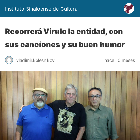
Instituto Sinaloense de Cultura
Recorrerá Virulo la entidad, con
sus canciones y su buen humor
vladimir.kolesnikov
hace 10 meses