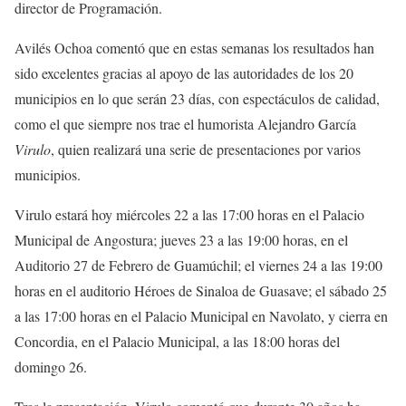
director de Programación.
Avilés Ochoa comentó que en estas semanas los resultados han
sido excelentes gracias al apoyo de las autoridades de los 20
municipios en lo que serán 23 días, con espectáculos de calidad,
como el que siempre nos trae el humorista Alejandro García
Virulo
, quien realizará una serie de presentaciones por varios
municipios.
Virulo estará hoy miércoles 22 a las 17:00 horas en el Palacio
Municipal de Angostura; jueves 23 a las 19:00 horas, en el
Auditorio 27 de Febrero de Guamúchil; el viernes 24 a las 19:00
horas en el auditorio Héroes de Sinaloa de Guasave; el sábado 25
a las 17:00 horas en el Palacio Municipal en Navolato, y cierra en
Concordia, en el Palacio Municipal, a las 18:00 horas del
domingo 26.