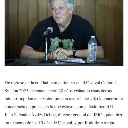
.
De regreso en la entidad para participar en el Festival Cultural
Sinaloa 2025, el cantante con 30 años visitando estas tierras
ininterrumpidamente y siempre con teatro lleno, dijo lo anterior en
conferencia de prensa en la que estuvo acompañado por el Dr.
Juan Salvador Avilés Ochoa, director general del ISIC, quien hizo
un recuento de los 19 días de Festival, y por Rodolfo Arriaga,