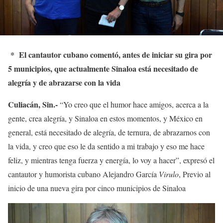
*
El cantautor cubano comentó, antes de iniciar su gira por
5 municipios, que actualmente Sinaloa está necesitado de
alegría y de abrazarse con la vida
Culiacán, Sin.-
“Yo creo que el humor hace amigos, acerca a la
gente, crea alegría, y Sinaloa en estos momentos, y México en
general, está necesitado de alegría, de ternura, de abrazarnos con
la vida, y creo que eso le da sentido a mi trabajo y eso me hace
feliz, y mientras tenga fuerza y energía, lo voy a hacer”, expresó el
cantautor y humorista cubano Alejandro García
Virulo
, Previo al
inicio de una nueva gira por cinco municipios de Sinaloa