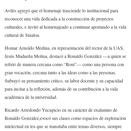
Avilés
agregó
que el homenaje trasciende lo institucional para
reconocer una vida dedicada a la construcción de proyectos
culturales, e invitó al homenajeado a continuar aportando a la vida
cultural de Sinaloa.
Homar Arnoldo Medina, en representación del rector de la UAS,
Jesús Madueña Molina, destacó a Ronaldo González —a quien se
refirió de manera cercana como “Roni”— como una persona con
gran vocación, cercana tanto a las ideas como a las personas.
Subrayó su pensamiento crítico, su labor docente y su capacidad
para incitar a la reflexión, además de su contribución a la vida
académica de la universidad.
Ricardo Arredondo Yucu
picio
en su carácter de exalumno de
Ronaldo González
,
evocó sus clases como espacios de exploración
intelectual en los que se transitaba entre temas diversos, siempre