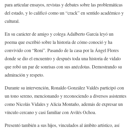
para articular ensayos, revistas y debates sobre las problemáticas
del estado, y lo calificó como un “crack” en sentido académico y
cultural.
En su carácter de amigo y colega Adalberto García leyó un
poema que escribió sobre la historia de cómo conoció y ha
convivido con “Roni”. Pasando de la casa por la Ángel Flores
donde se dio el encuentro y después toda una historia de vida
lo
que robó un par de sonrisas con sus anécdotas. Demostrando su
admiración y respeto.
Durante su intervención, Ronaldo González Valdés participó con
un tono sereno, mencionando y reconociendo a diversos asistentes
como Nicolás Vidales y Alicia Montaño, además de expresar un
vínculo cercano y casi familiar con
Avilés Ochoa.
Presentó también a sus hijos, vinculados al ámbito artístico, así