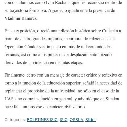
como a alumnos como Iván Rocha, a quienes reconoció dentro de
su trayectoria formativa. Agradeció igualmente la presencia de
Vladimir Ramírez.
En su exposición, ofreció una reflexión histórica sobre Culiacán a
partir de cuatro grandes rupturas, incorporando referencias a la
Operación Cóndor y el impacto en más de mil comunidades
serranas, así como a los procesos de desplazamiento forzado
derivados de la violencia en distintas etapas.
Finalmente, cerró con un mensaje de carácter crítico y reflexivo en
torno a la función de la educación superior: señaló la necesidad de
replantear el propósito de la universidad, no sólo en el caso de la
UAS sino como institución en general, y advirtió que en Sinaloa
hace falta un proceso de carácter civilizatorio.
Categorías:
BOLETINES ISIC
,
ISIC
,
OSSLA
,
Slider