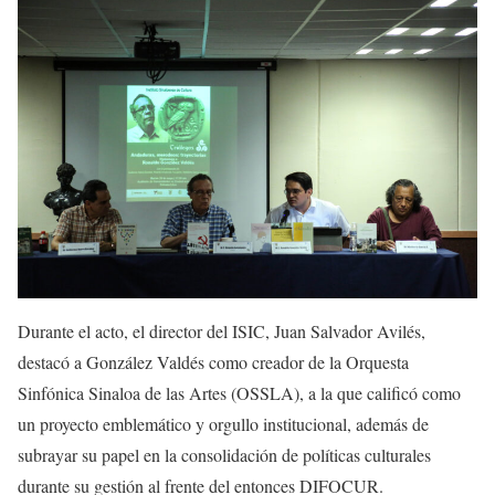
D
urante el acto, el director del ISIC,
Juan Salvador
Avilés,
destacó a González Valdés como creador de la Orquesta
Sinfónica Sinaloa de las Artes (OSSLA), a la que calificó como
un proyecto emblemático y orgullo institucional, además de
subrayar su papel en la consolidación de políticas culturales
durante su gestión al frente de
l
entonces DIFOCUR.