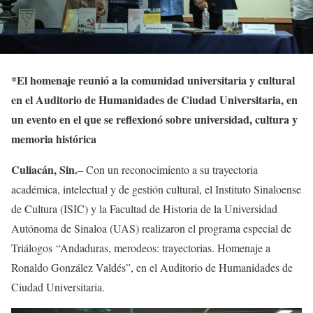
*
El homenaje reunió a
la
comunidad universitaria y cultural
en el Auditorio de Humanidades de Ciudad Universitaria
, en
un evento en el que se reflexionó
sobre universidad, cultura y
memoria histórica
Culiacán, Sin.
– Con un reconocimiento a su trayectoria
académica, intelectual y de gestión cultural, el Instituto Sinaloense
de Cultura (ISIC) y la Facultad de Historia de la Universidad
Autónoma de Sinaloa (UAS) realizaron el programa especial de
Triálogos
“Andaduras, merodeos: trayectorias. Homenaje a
Ronaldo González Valdés”
, en el Auditorio de Humanidades de
Ciudad Universitaria.