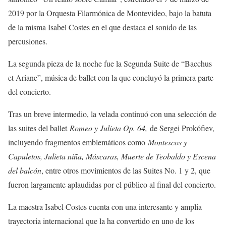
2019 por la Orquesta Filarmónica de Montevideo, bajo la batuta
de la misma Isabel Costes en el que destaca el sonido de las
percusiones.
La segunda pieza de la noche fue la Segunda Suite de “Bacchus
et Ariane”, música de ballet con la que concluyó la primera parte
del concierto.
Tras un breve intermedio, la velada continuó con una selección de
las suites del ballet
Romeo y Julieta Op. 64,
de Sergei Prokófiev,
incluyendo fragmentos emblemáticos como
Montescos y
Capuletos, Julieta niña, Máscaras, Muerte de Teobaldo y Escena
del balcón
, entre otros movimientos de las Suites No. 1 y 2, que
fueron largamente aplaudidas por el público al final del concierto.
La maestra Isabel Costes cuenta con una interesante y amplia
trayectoria internacional que la ha convertido en uno de los