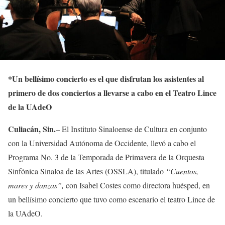
*
Un bellísimo concierto es el que disfrutan los asistentes al
primero de dos conciertos a llevarse a cabo en el Teatro Lince
de la UAdeO
Culiacán, Sin.
– El Instituto Sinaloense de Cultura en conjunto
con la Universidad Autónoma de Occidente, llevó a cabo el
Programa No. 3 de la Temporada de Primavera de la Orquesta
Sinfónica Sinaloa de las Artes (OSSLA), titulado
“Cuentos,
mares y danzas”,
con Isabel Costes como directora huésped, en
un bellísimo concierto que tuvo como escenario el teatro Lince de
la UAdeO.