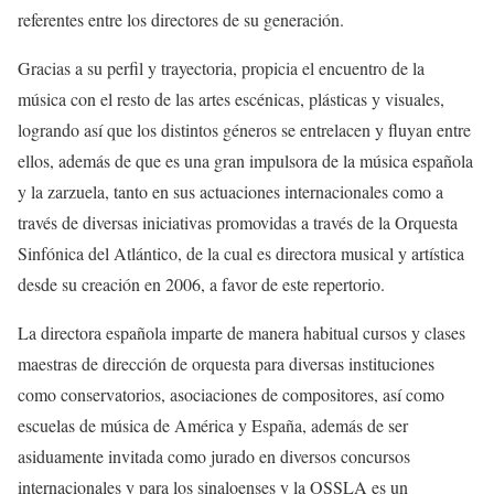
referentes entre los directores de su generación.
Gracias a su perfil y trayectoria, propicia el encuentro de la
música con el resto de las artes escénicas, plásticas y visuales,
logrando así que los distintos géneros se entrelacen y fluyan entre
ellos, además de que es una gran impulsora de la música española
y la zarzuela, tanto en sus actuaciones internacionales como a
través de diversas iniciativas promovidas a través de la Orquesta
Sinfónica del Atlántico, de la cual es directora musical y artística
desde su creación en 2006, a favor de este repertorio.
La directora española imparte de manera habitual cursos y clases
maestras de dirección de orquesta para diversas instituciones
como conservatorios, asociaciones de compositores, así como
escuelas de música de América y España, además de ser
asiduamente invitada como jurado en diversos concursos
internacionales y para los sinaloenses y la OSSLA es un