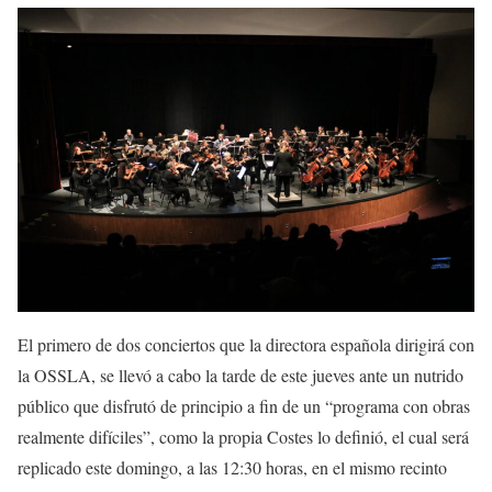
El primero de dos conciertos que la directora española dirigirá con
la OSSLA, se llevó a cabo la tarde de este jueves ante un nutrido
público que disfrutó de principio a fin de un “programa con obras
realmente difíciles”, como la propia Costes lo definió, el cual será
replicado este domingo, a las 12:30 horas, en el mismo recinto