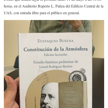
horas, en el Auditorio Ruperto L. Paliza del Edificio Central de la
UAS, con entrada libre para el público en general.