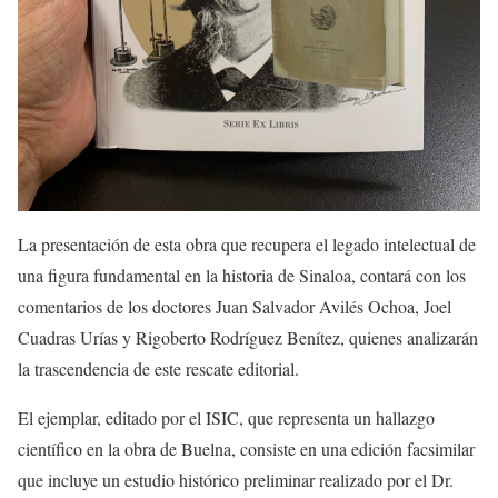
La presentación de esta obra que recupera el legado intelectual de
una figura fundamental en la historia de Sinaloa, contará con los
comentarios de los doctores Juan Salvador Avilés Ochoa, Joel
Cuadras Urías y Rigoberto Rodríguez Benítez, quienes analizarán
la trascendencia de este rescate editorial.
El ejemplar, editado por el ISIC, que representa un hallazgo
científico en la obra de Buelna, consiste en una edición facsimilar
que incluye un estudio histórico preliminar realizado por el Dr.