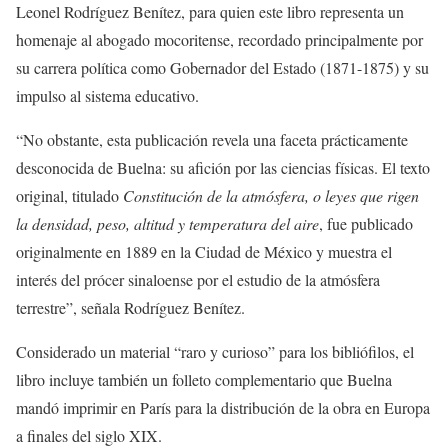
Leonel Rodríguez Benítez, para quien este libro representa un
homenaje al abogado mocoritense, recordado principalmente por
su carrera política como Gobernador del Estado (1871-1875) y su
impulso al sistema educativo.
“No obstante, esta publicación revela una faceta prácticamente
desconocida de Buelna: su afición por las ciencias físicas. El texto
original, titulado
Constitución de la atmósfera, o leyes que rigen
la densidad, peso, altitud y temperatura del aire
, fue publicado
originalmente en 1889 en la Ciudad de México y muestra el
interés del prócer sinaloense por el estudio de la atmósfera
terrestre”, señala Rodríguez Benítez.
Considerado un material “raro y curioso” para los bibliófilos, el
libro incluye también un folleto complementario que Buelna
mandó imprimir en París para la distribución de la obra en Europa
a finales del siglo XIX.