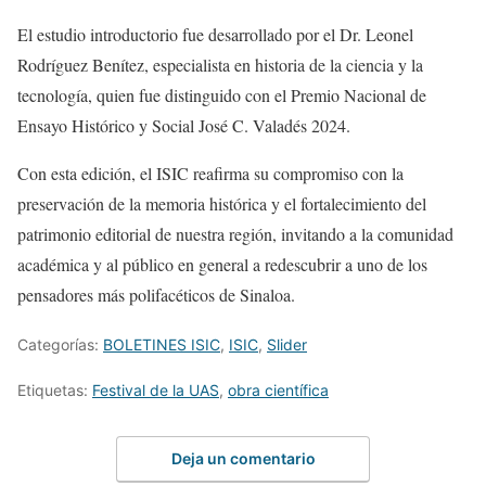
El estudio introductorio fue desarrollado por el Dr. Leonel
Rodríguez Benítez, especialista en historia de la ciencia y la
tecnología, quien fue distinguido con el Premio Nacional de
Ensayo Histórico y Social José C. Valadés 2024.
Con esta edición, el ISIC reafirma su compromiso con la
preservación de la memoria histórica y el fortalecimiento del
patrimonio editorial de nuestra región, invitando a la comunidad
académica y al público en general a redescubrir a uno de los
pensadores más polifacéticos de Sinaloa.
Categorías:
BOLETINES ISIC
,
ISIC
,
Slider
Etiquetas:
Festival de la UAS
,
obra científica
Deja un comentario