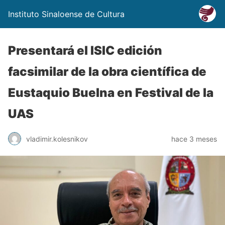
Instituto Sinaloense de Cultura
Presentará el ISIC edición
facsimilar de la obra científica de
Eustaquio Buelna en Festival de la
UAS
vladimir.kolesnikov
hace 3 meses