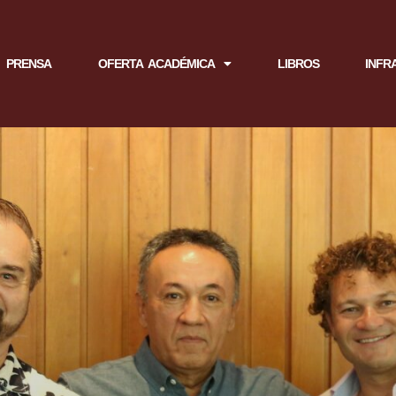
PRENSA
OFERTA ACADÉMICA
LIBROS
INFR