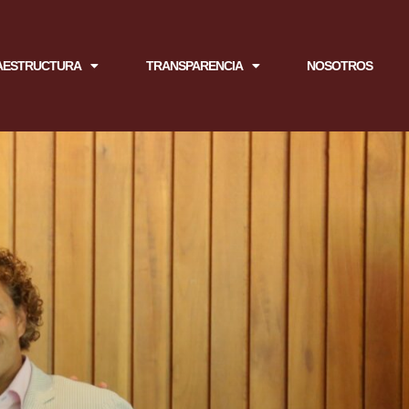
AESTRUCTURA
TRANSPARENCIA
NOSOTROS