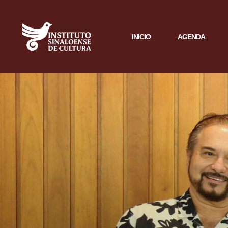
INICIO
AGENDA