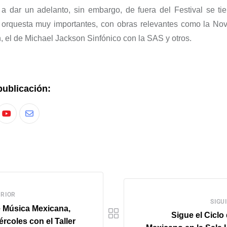
a dar un adelanto, sin embargo, de fuera del Festival se tie
e orquesta muy importantes, con obras relevantes como la Nov
 el de Michael Jackson Sinfónico con la SAS y otros.
publicación:
RIOR
SIGU
e Música Mexicana,
Sigue el Ciclo
ércoles con el Taller