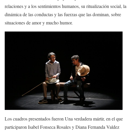
relaciones y a los sentimientos humanos, su ritualización social, la
dinámica de las conductas y las fuerzas que las dominan, sobre
situaciones de amor y
mucho
humor.
Los cuadros
presentados fueron
Una verdadera mártir
,
en el que
participa
ro
n Isabel Fonseca Rosales y Diana Fernanda Valdez