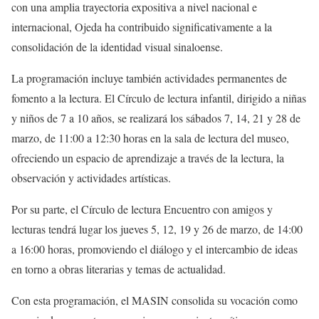
con una amplia trayectoria expositiva a nivel nacional e
internacional, Ojeda ha contribuido significativamente a la
consolidación de la identidad visual sinaloense.
La programación incluye también actividades permanentes de
fomento a la lectura. El Círculo de lectura infantil, dirigido a niñas
y niños de 7 a 10 años, se realizará los sábados 7, 14, 21 y 28 de
marzo, de 11:00 a 12:30 horas en la sala de lectura del museo,
ofreciendo un espacio de aprendizaje a través de la lectura, la
observación y actividades artísticas.
Por su parte, el Círculo de lectura Encuentro con amigos y
lecturas tendrá lugar los jueves 5, 12, 19 y 26 de marzo, de 14:00
a 16:00 horas, promoviendo el diálogo y el intercambio de ideas
en torno a obras literarias y temas de actualidad.
Con esta programación, el MASIN consolida su vocación como