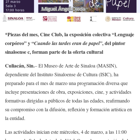
*
Piezas del mes, Cine Club, la exposición colectiva “Lenguaje
corpóreo” y “
, del pintor
Cuando las tardes eran de papel”
sinaloense c, forman parte de la oferta cultural
Culiacán, Sin.
– El Museo de Arte de Sinaloa (MASIN),
dependiente del Instituto Sinaloense de Cultura (ISIC), ha
preparado para el mes de marzo una programación diversa que
incluye presentaciones de obra, exposiciones, cine, y actividades
formativas dirigidas a públicos de todas las edades, reafirmando
su compromiso con la difusión, reflexión y formación artística en
la entidad.
Las actividades inician este miércoles, 4 de marzo, a las 11:00