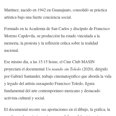
Martínez, nacido en 1942 en Guanajuato, consolidó su práctica
artística bajo una fuerte conciencia social.
Formado en la Academia de San Carlos y discípulo de Francisco
Moreno Capdevila, su producción ha estado vinculada a la
memoria, la protesta y la reflexión crítica sobre la realidad
nacional.
Ese mismo día, a las 15:15 horas, el Cine Club MASIN
proyectará el documental
Un mundo sin Toledo
(2020), dirigido
por Gabriel Santander, trabajo cinematográfico que aborda la vida
y legado del artista oaxaqueño Francisco Toledo, figura
fundamental del arte contemporáneo mexicano y destacado
activista cultural y social.
El documental recorre sus aportaciones en el dibujo, la gráfica, la