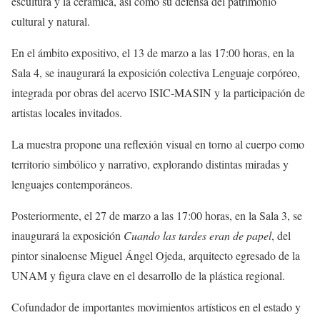
escultura y la cerámica, así como su defensa del patrimonio
cultural y natural.
En el ámbito expositivo, el 13 de marzo a las 17:00 horas, en la
Sala 4, se inaugurará la exposición colectiva Lenguaje corpóreo,
integrada por obras del acervo ISIC-MASIN y la participación de
artistas locales invitados.
La muestra propone una reflexión visual en torno al cuerpo como
territorio simbólico y narrativo, explorando distintas miradas y
lenguajes contemporáneos.
Posteriormente, el 27 de marzo a las 17:00 horas, en la Sala 3, se
inaugurará la exposición
Cuando las tardes eran de papel
, del
pintor sinaloense Miguel Ángel Ojeda, arquitecto egresado de la
UNAM y figura clave en el desarrollo de la plástica regional.
Cofundador de importantes movimientos artísticos en el estado y