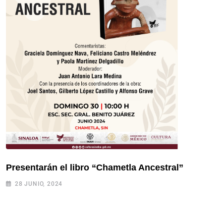
Presentarán el libro “Chametla Ancestral”
28 JUNIO, 2024