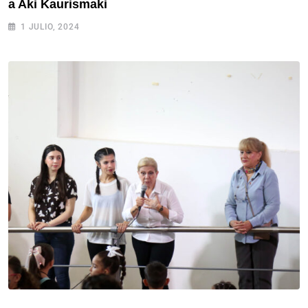
a Aki Kaurismaki
1 JULIO, 2024