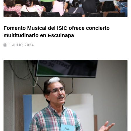
Fomento Musical del ISIC ofrece concierto
multitudinario en Escuinapa
1 JULIO, 2024