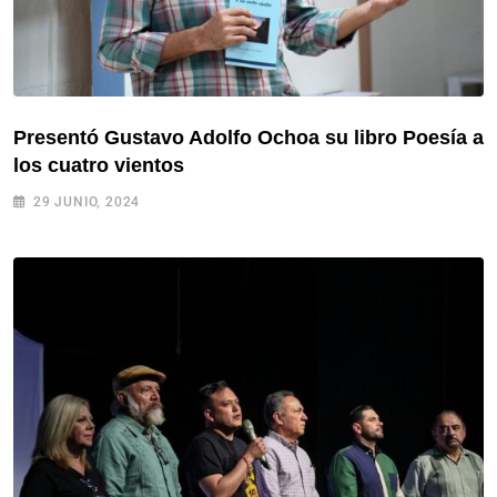
Presentó Gustavo Adolfo Ochoa su libro Poesía a
los cuatro vientos
29 JUNIO, 2024