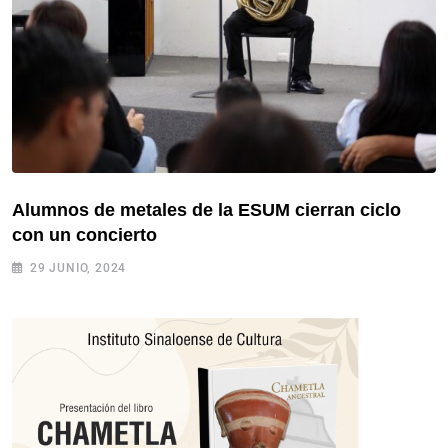
Alumnos de metales de la ESUM cierran ciclo
con un concierto
29 JUNIO, 2024