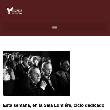
Esta semana, en la Sala Lumiére, ciclo dedicado