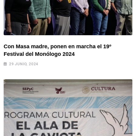
Con Masa madre, ponen en marcha el 19º
Festival del Monólogo 2024
29 JUNIO, 2024