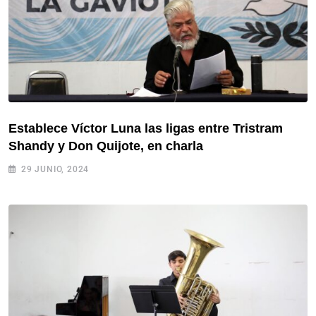
Establece Víctor Luna las ligas entre Tristram
Shandy y Don Quijote, en charla
29 JUNIO, 2024