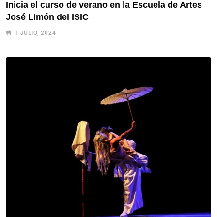
Inicia el curso de verano en la Escuela de Artes
José Limón del ISIC
1 JULIO, 2024