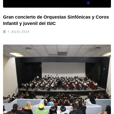
Gran concierto de Orquestas Sinfónicas y Coros
Infantil y juvenil del ISIC
1 JULIO, 2024