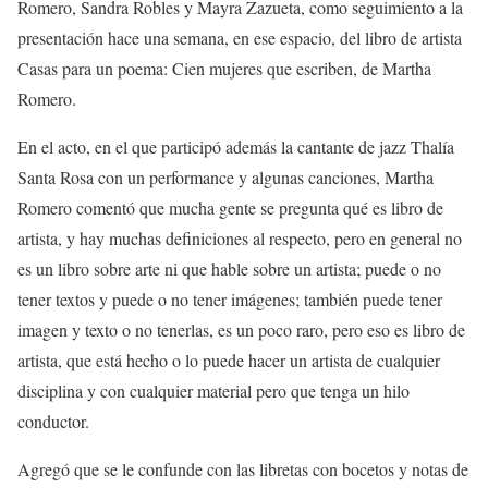
Romero, Sandra Robles y Mayra Zazueta, como seguimiento
a la
presentación hace una semana, en ese espacio, del
libro
de artista
Casas para un poema: Cien mujeres que escriben
, de
Martha
Romero.
En el acto, en el que participó además la cantante de jazz Thalía
Santa Rosa con un
performance
y algunas canciones,
Martha
Romero comentó que mucha gente se pregunta qué es libro de
artista, y hay muchas definiciones al respecto, pero en general no
es un libro sobre arte ni que hable sobre un artista; puede o no
tener textos y puede o no tener imágenes; también puede tener
imagen y texto o no tenerlas, es un poco
raro,
pero eso es libro de
artista, que está hecho o lo puede hacer un artista de cualquier
disciplina y con cualquier material pero que tenga un hilo
conductor.
Agregó que se le confunde con las libretas con bocetos y notas de