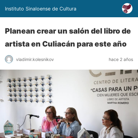
Instituto Sinaloense de Cultura
Planean crear un salón del libro de
artista en Culiacán para este año
vladimir.kolesnikov
hace 2 años