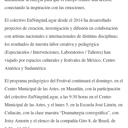
conectando la inspiración con las emociones.
El colectivo
EnNingúnLugar
d
esde el 2014 ha desarrollado
proyectos de creación, investigación y difusión en colaboración
con artistas nacionales e internacionales de distintas disciplinas;
los resultados de nuestra labor creativa y pedagógica
(Espectáculos / Intervenciones, Laboratorios / Talleres) han
viajado por espacios culturales y festivales de México, Centro
América y Sudamérica
El programa pedagógico del Festival continuará
el domingo, en el
Centro Municipal de las Artes, en Mazatlán, con la participación
del colectivo
EnNingúnLugar
, a las 9:30 horas en el Centro
Municipal de las Artes, y el lunes 5, en la Escuela José
Limón, en
Culiacán,
con la clase maestra “Dramaturgia coreográfica”, con
Joisy
Amorin
y el elenco de la compañía Giro 8, de Brasil, de