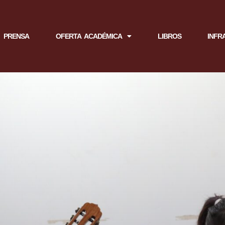
PRENSA
OFERTA ACADÉMICA
LIBROS
INFR