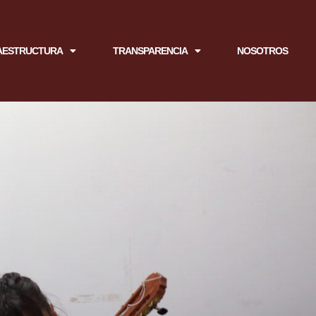
AESTRUCTURA
TRANSPARENCIA
NOSOTROS