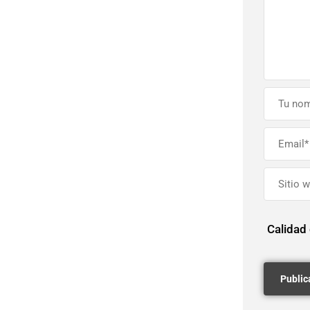
Calidad