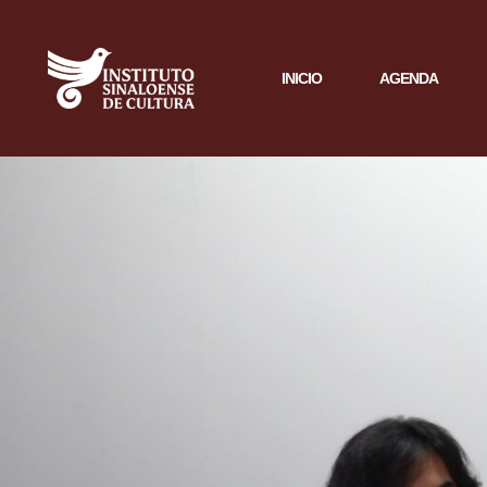
INICIO
AGENDA