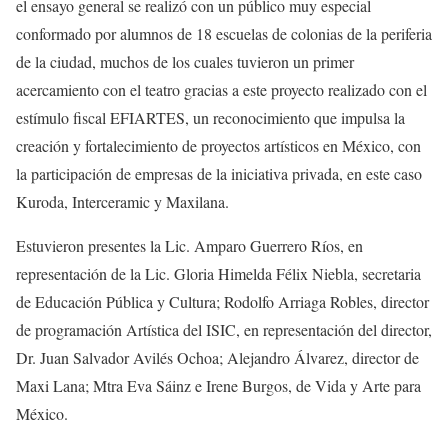
el ensayo general se realizó con un público muy especial
conformado por alumnos de 18 escuelas de colonias de la periferia
de la ciudad, muchos de los cuales tuvieron un primer
acercamiento con el teatro gracias a este proyecto realizado con el
estímulo fiscal EFIARTES, un reconocimiento que impulsa la
creación y fortalecimiento de proyectos artísticos en México, con
la participación de empresas de la iniciativa privada, en este caso
Kuroda, Interceramic y Maxilana.
Estuvieron presentes la Lic. Amparo Guerrero Ríos, en
representación de la Lic. Gloria Himelda Félix Niebla, secretaria
de Educación Pública y Cultura; Rodolfo Arriaga Robles, director
de programación Artística del ISIC, en representación del director,
Dr. Juan Salvador Avilés Ochoa; Alejandro Álvarez, director de
Maxi Lana; Mtra Eva Sáinz e Irene Burgos, de Vida y Arte para
México.