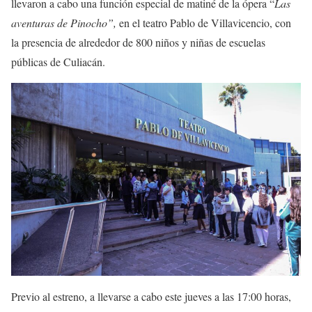
llevaron a cabo una función especial de matiné de la ópera “
Las
aventuras de Pinocho”
,
en el teatro Pablo de Villavicencio, con
la presencia de alrededor de 800 niños y niñas de escuelas
públicas de Culiacán.
Previo al estreno, a llevarse a cabo este jueves a las 17:00 horas,