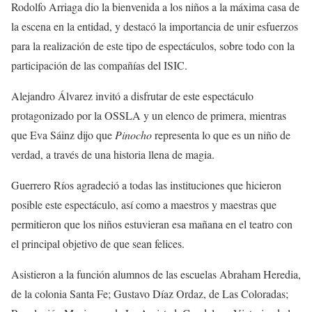
Rodolfo Arriaga dio la bienvenida a los niños a la máxima casa de
la escena en la entidad, y destacó la importancia de unir esfuerzos
para la realización de este tipo de espectáculos, sobre todo con la
participación de las compañías del ISIC.
Alejandro Álvarez invitó a disfrutar de este espectáculo
protagonizado por la OSSLA y un elenco de primera, mientras
que Eva Sáinz dijo que
Pinocho
representa lo que es un niño de
verdad, a través de una historia llena de magia.
Guerrero Ríos agradeció a todas las instituciones que hicieron
posible este espectáculo, así como a maestros y maestras que
permitieron que los niños estuvieran esa mañana en el teatro con
el principal objetivo de que sean felices.
Asistieron a la función alumnos de las escuelas Abraham Heredia,
de la colonia Santa Fe; Gustavo Díaz Ordaz, de Las Coloradas;