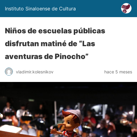
Instituto Sinaloense de Cultura
Niños de escuelas públicas
disfrutan matiné de “Las
aventuras de Pinocho”
vladimir.kolesnikov
hace 5 meses