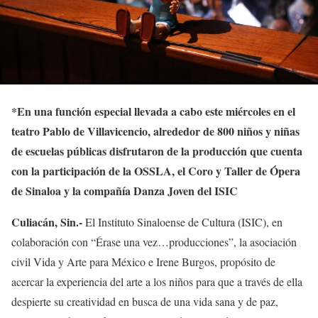
*
En una función especial llevada a cabo este miércoles en el
teatro Pablo de Villavicencio, alrededor de 800 niños y niñas
de escuelas públicas disfrutaron de la producción que cuenta
con la participación de la OSSLA, el Coro y Taller de Ópera
de Sinaloa y la compañía Danza Joven del ISIC
Culiacán, Sin.-
El Instituto Sinaloense de Cultura (ISIC), en
colaboración con “Érase una vez…producciones”, la asociación
civil Vida y Arte para México e Irene Burgos, propósito de
acercar la experiencia del arte a los niños para que a través de ella
despierte su creatividad en busca de una vida sana y de paz,