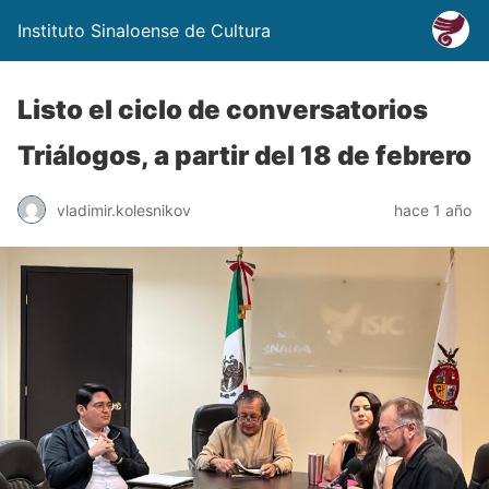
Instituto Sinaloense de Cultura
Listo el ciclo de conversatorios
Triálogos, a partir del 18 de febrero
vladimir.kolesnikov
hace 1 año