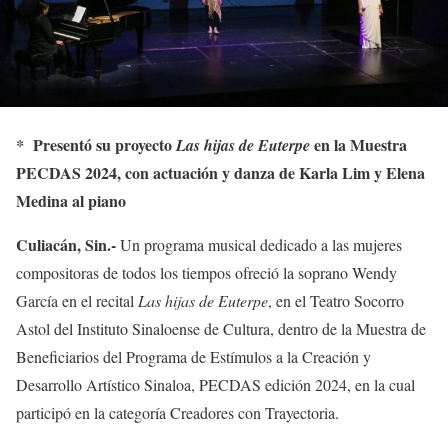
Presentó su proyecto
en la Muestra
*
Las hijas de Euterpe
PECDAS 2024, con actuación y danza de Karla Lim y Elena
Medina al piano
Culiacán, Sin.-
Un programa musical dedicado a las mujeres
compositoras de todos los tiempos ofreció la soprano Wendy
García en el recital
Las hijas de Euterpe
, en el Teatro Socorro
Astol del Instituto Sinaloense de Cultura, dentro de la Muestra de
Beneficiarios del Programa de Estímulos a la Creación y
Desarrollo Artístico Sinaloa, PECDAS edición 2024, en la cual
participó en la categoría Creadores con Trayectoria.