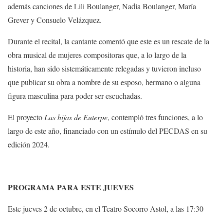
además canciones de Lili Boulanger, Nadia Boulanger, María
Grever y Consuelo Velázquez.
Durante el recital, la cantante comentó que este es un rescate de la
obra musical de mujeres compositoras que, a lo largo de la
historia, han sido sistemáticamente relegadas y tuvieron incluso
que publicar su obra a nombre de su esposo, hermano o alguna
figura masculina para poder ser escuchadas.
El proyecto
Las hijas de Euterpe
, contempló tres funciones, a lo
largo de este año, financiado con un estímulo del PECDAS en su
edición 2024.
PROGRAMA PARA ESTE JUEVES
Este jueves 2 de octubre, en el Teatro Socorro Astol, a las 17:30