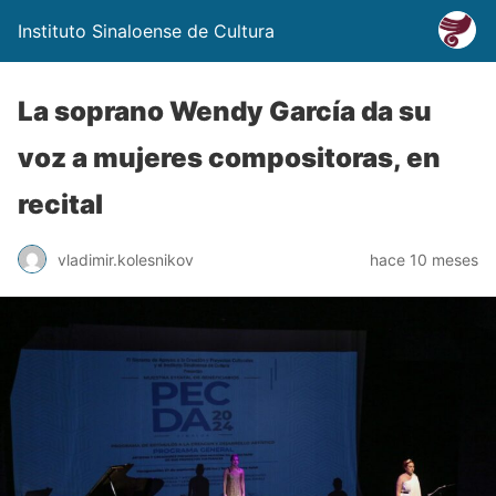
Instituto Sinaloense de Cultura
La soprano Wendy García da su
voz a mujeres compositoras, en
recital
vladimir.kolesnikov
hace 10 meses