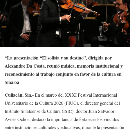
*
La presentación “El solista y su destino”, dirigida por
Alexandre Da Costa, reunió música, memoria institucional y
reconocimiento al trabajo conjunto en favor de la cultura en
Sinaloa
Culiacán, Sin.-
En el marco del XXXI Festival Internacional
Universitario de la Cultura 2026 (FIUC), el director general del
Instituto Sinaloense de Cultura (ISIC), doctor Juan Salvador
Avilés Ochoa, destacó la importancia de fortalecer los vínculos
entre instituciones culturales y educativas, durante la presentación