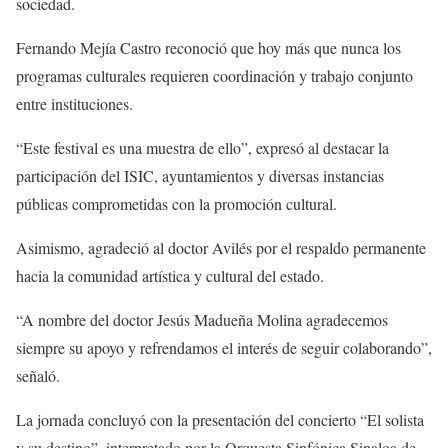
sociedad.
Fernando Mejía Castro reconoció que hoy más que nunca los
programas culturales requieren coordinación y trabajo conjunto
entre instituciones.
“Este festival es una muestra de ello”, expresó al destacar la
participación del ISIC, ayuntamientos y diversas instancias
públicas comprometidas con la promoción cultural.
Asimismo, agradeció al doctor Avilés por el respaldo permanente
hacia la comunidad artística y cultural del estado.
“A nombre del doctor Jesús Madueña Molina agradecemos
siempre su apoyo y refrendamos el interés de seguir colaborando”,
señaló.
La jornada concluyó con la presentación del concierto “El solista
y su destino”, interpretado por la Orquesta Sinfónica Sinaloa de