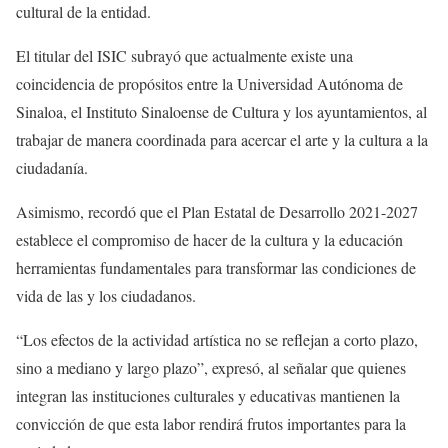
cultural de la entidad.
El titular del ISIC subrayó que actualmente existe una
coincidencia de propósitos entre la Universidad Autónoma de
Sinaloa, el Instituto Sinaloense de Cultura y los ayuntamientos, al
trabajar de manera coordinada para acercar el arte y la cultura a la
ciudadanía.
Asimismo, recordó que el Plan Estatal de Desarrollo 2021-2027
establece el compromiso de hacer de la cultura y la educación
herramientas fundamentales para transformar las condiciones de
vida de las y los ciudadanos.
“Los efectos de la actividad artística no se reflejan a corto plazo,
sino a mediano y largo plazo”, expresó, al señalar que quienes
integran las instituciones culturales y educativas mantienen la
convicción de que esta labor rendirá frutos importantes para la