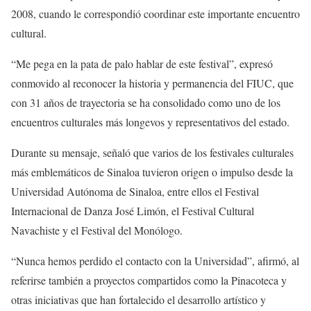
2008, cuando le correspondió coordinar este importante encuentro
cultural.
“Me pega en la pata de palo hablar de este festival”, expresó
conmovido al reconocer la historia y permanencia del FIUC, que
con 31 años de trayectoria se ha consolidado como uno de los
encuentros culturales más longevos y representativos del estado.
Durante su mensaje, señaló que varios de los festivales culturales
más emblemáticos de Sinaloa tuvieron origen o impulso desde la
Universidad Autónoma de Sinaloa, entre ellos el Festival
Internacional de Danza José Limón, el Festival Cultural
Navachiste y el Festival del Monólogo.
“Nunca hemos perdido el contacto con la Universidad”, afirmó, al
referirse también a proyectos compartidos como la Pinacoteca y
otras iniciativas que han fortalecido el desarrollo artístico y