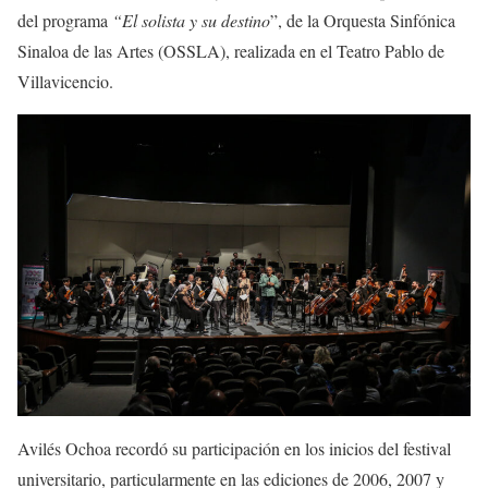
del programa
“El solista y su destino
”, de la Orquesta Sinfónica
Sinaloa de las Artes (OSSLA), realizada en el Teatro Pablo de
Villavicencio.
Avilés Ochoa recordó su participación en los inicios del festival
universitario, particularmente en las ediciones de 2006, 2007 y