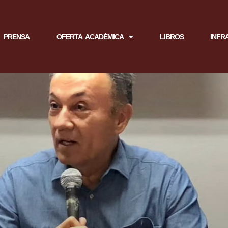
PRENSA
OFERTA ACADÉMICA
LIBROS
INFR