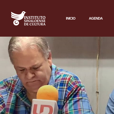
INICIO
AGENDA