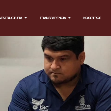
AESTRUCTURA
TRANSPARENCIA
NOSOTROS