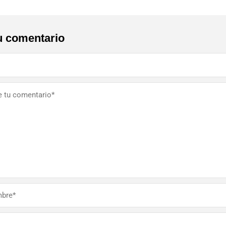
u comentario