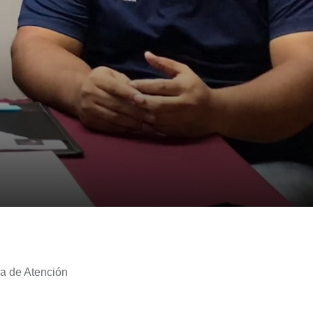
a de Atención