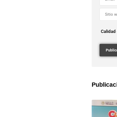
Calidad
Publicac